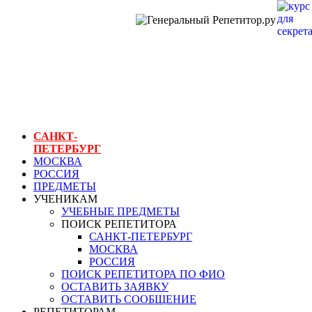
ГЕНЕРАЛЬНЫЙ
РЕПЕТИТОР.РУ
СПБ
курс для
секретарей
САНКТ-
ПЕТЕРБУРГ
МОСКВА
РОССИЯ
ПРЕДМЕТЫ
УЧЕНИКАМ
УЧЕБНЫЕ ПРЕДМЕТЫ
ПОИСК РЕПЕТИТОРА
САНКТ-ПЕТЕРБУРГ
МОСКВА
РОССИЯ
ПОИСК РЕПЕТИТОРА ПО ФИО
ОСТАВИТЬ ЗАЯВКУ
ОСТАВИТЬ СООБЩЕНИЕ
РЕПЕТИТОРАМ