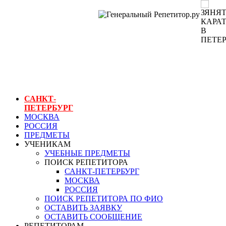
ГЕНЕРАЛЬНЫЙ
РЕПЕТИТОР.РУ
СПБ
зянятия карате в
петербурге
САНКТ-
ПЕТЕРБУРГ
МОСКВА
РОССИЯ
ПРЕДМЕТЫ
УЧЕНИКАМ
УЧЕБНЫЕ ПРЕДМЕТЫ
ПОИСК РЕПЕТИТОРА
САНКТ-ПЕТЕРБУРГ
МОСКВА
РОССИЯ
ПОИСК РЕПЕТИТОРА ПО ФИО
ОСТАВИТЬ ЗАЯВКУ
ОСТАВИТЬ СООБЩЕНИЕ
РЕПЕТИТОРАМ