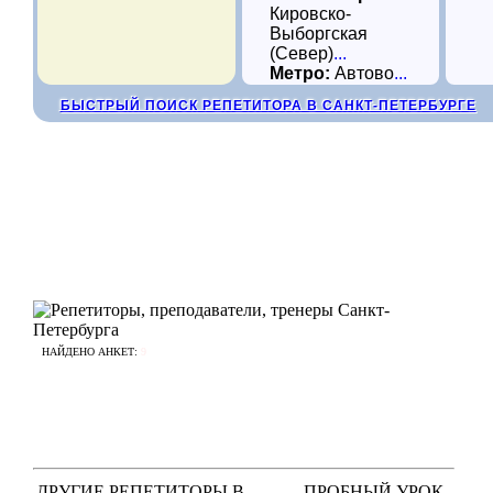
Кировско-
Выборгская
(Север)
...
Метро:
Автово
...
БЫСТРЫЙ ПОИСК РЕПЕТИТОРА В САНКТ-ПЕТЕРБУРГЕ
НАЙДЕНО АНКЕТ:
9
ДРУГИЕ РЕПЕТИТОРЫ В
ПРОБНЫЙ УРОК