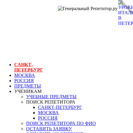
ГЕНЕРАЛЬНЫЙ
РЕПЕТИТОР.РУ
СПБ
уроки
итальянского в
петербурге
САНКТ-
ПЕТЕРБУРГ
МОСКВА
РОССИЯ
ПРЕДМЕТЫ
УЧЕНИКАМ
УЧЕБНЫЕ ПРЕДМЕТЫ
ПОИСК РЕПЕТИТОРА
САНКТ-ПЕТЕРБУРГ
МОСКВА
РОССИЯ
ПОИСК РЕПЕТИТОРА ПО ФИО
ОСТАВИТЬ ЗАЯВКУ