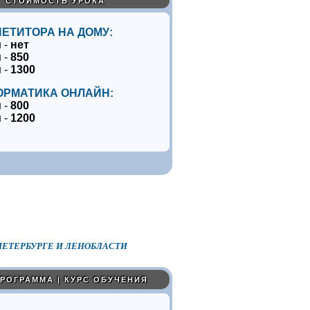
СТОИМОСТЬ УРОКА
ПЕТИТОРА НА ДОМУ:
 -
нет
 -
850
 -
1300
РМАТИКА ОНЛАЙН:
 -
800
 -
1200
ЕТЕРБУРГЕ И ЛЕНОБЛАСТИ
РОГРАММА | КУРС ОБУЧЕНИЯ