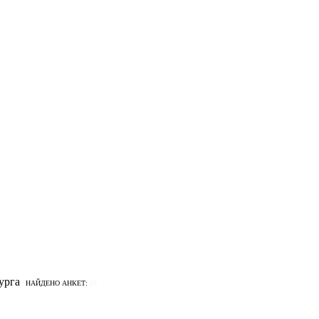
НАЙДЕНО АНКЕТ:
15