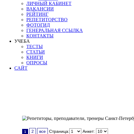
ЛИЧНЫЙ КАБИНЕТ
ВАКАНСИИ
РЕЙТИНГ
РЕПЕТИТОРСТВО
ФОТОГИД
ГЕНЕРАЛЬНАЯ ССЫЛКА
КОНТАКТЫ
УЧЕБА
ТЕСТЫ
СТАТЬИ
КНИГИ
ОПРОСЫ
САЙТ
2
все
Страница:
Анкет:
1