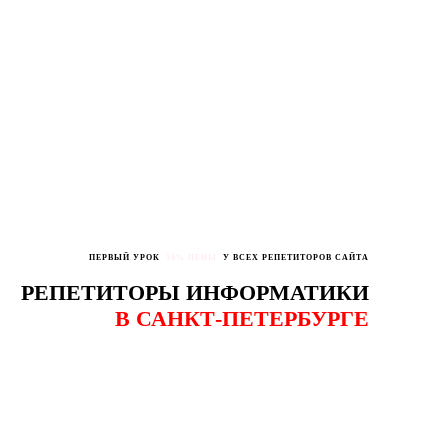
ПЕРВЫЙ УРОК
50% ЦЕНЫ
У ВСЕХ РЕПЕТИТОРОВ САЙТА
РЕПЕТИТОРЫ ИНФОРМАТИКИ
В САНКТ-ПЕТЕРБУРГЕ