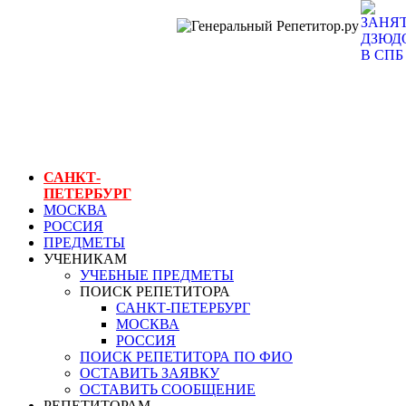
ГЕНЕРАЛЬНЫЙ
РЕПЕТИТОР.РУ
СПБ
занятия дзюдо в
спб
САНКТ-
ПЕТЕРБУРГ
МОСКВА
РОССИЯ
ПРЕДМЕТЫ
УЧЕНИКАМ
УЧЕБНЫЕ ПРЕДМЕТЫ
ПОИСК РЕПЕТИТОРА
САНКТ-ПЕТЕРБУРГ
МОСКВА
РОССИЯ
ПОИСК РЕПЕТИТОРА ПО ФИО
ОСТАВИТЬ ЗАЯВКУ
ОСТАВИТЬ СООБЩЕНИЕ
РЕПЕТИТОРАМ