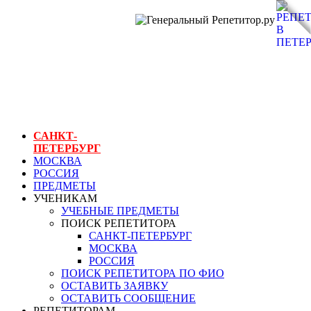
ГЕНЕРАЛЬНЫЙ
РЕПЕТИТОР.РУ
СПБ
репетиторы в
петербурге
САНКТ-
ПЕТЕРБУРГ
МОСКВА
РОССИЯ
ПРЕДМЕТЫ
УЧЕНИКАМ
УЧЕБНЫЕ ПРЕДМЕТЫ
ПОИСК РЕПЕТИТОРА
САНКТ-ПЕТЕРБУРГ
МОСКВА
РОССИЯ
ПОИСК РЕПЕТИТОРА ПО ФИО
ОСТАВИТЬ ЗАЯВКУ
ОСТАВИТЬ СООБЩЕНИЕ
РЕПЕТИТОРАМ