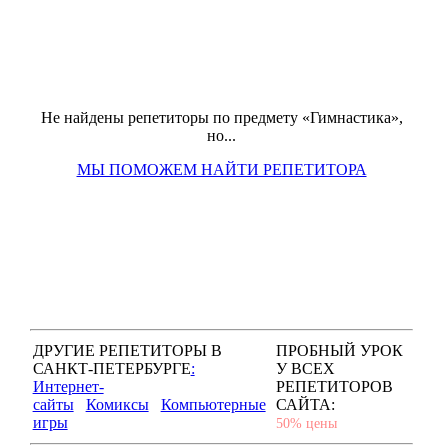
Не найдены репетиторы по предмету «Гимнастика»,
но...
МЫ ПОМОЖЕМ НАЙТИ РЕПЕТИТОРА
ДРУГИЕ РЕПЕТИТОРЫ В
ПРОБНЫЙ УРОК
САНКТ-ПЕТЕРБУРГЕ
:
У ВСЕХ
Интернет-
РЕПЕТИТОРОВ
сайты
Комиксы
Компьютерные
САЙТА:
игры
50% цены