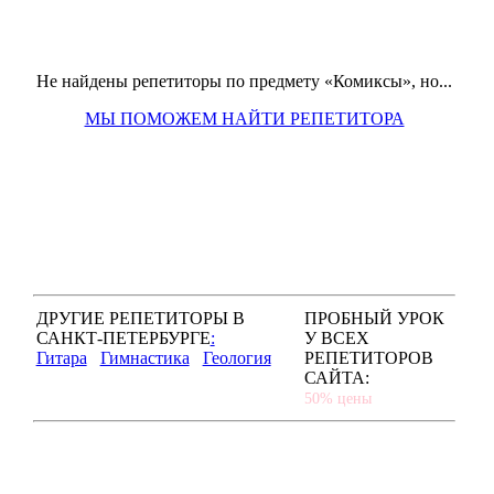
Не найдены репетиторы по предмету «Комиксы», но...
МЫ ПОМОЖЕМ НАЙТИ РЕПЕТИТОРА
ДРУГИЕ РЕПЕТИТОРЫ В
ПРОБНЫЙ УРОК
САНКТ-ПЕТЕРБУРГЕ
:
У ВСЕХ
Гитара
Гимнастика
Геология
РЕПЕТИТОРОВ
САЙТА:
50% цены