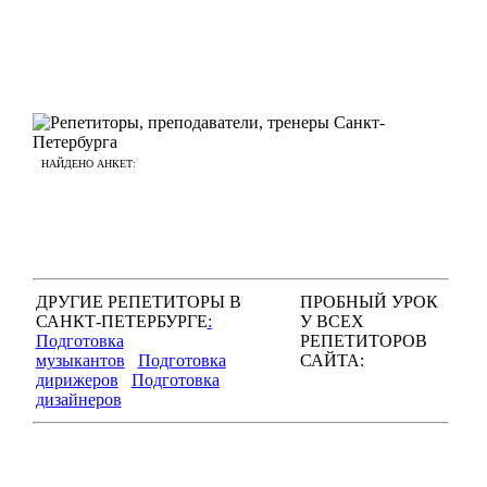
НАЙДЕНО АНКЕТ:
6
ДРУГИЕ РЕПЕТИТОРЫ В
ПРОБНЫЙ УРОК
САНКТ-ПЕТЕРБУРГЕ
:
У ВСЕХ
Подготовка
РЕПЕТИТОРОВ
музыкантов
Подготовка
САЙТА:
дирижеров
Подготовка
50% цены
дизайнеров