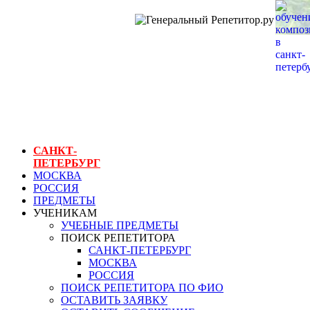
ГЕНЕРАЛЬНЫЙ
РЕПЕТИТОР.РУ
СПБ
обучение
композиции в
санкт-петербурге
САНКТ-
ПЕТЕРБУРГ
МОСКВА
РОССИЯ
ПРЕДМЕТЫ
УЧЕНИКАМ
УЧЕБНЫЕ ПРЕДМЕТЫ
ПОИСК РЕПЕТИТОРА
САНКТ-ПЕТЕРБУРГ
МОСКВА
РОССИЯ
ПОИСК РЕПЕТИТОРА ПО ФИО
ОСТАВИТЬ ЗАЯВКУ