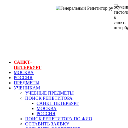
ГЕНЕРАЛЬНЫЙ
РЕПЕТИТОР.РУ
СПБ
обучение
гистологии в
санкт-петербурге
САНКТ-
ПЕТЕРБУРГ
МОСКВА
РОССИЯ
ПРЕДМЕТЫ
УЧЕНИКАМ
УЧЕБНЫЕ ПРЕДМЕТЫ
ПОИСК РЕПЕТИТОРА
САНКТ-ПЕТЕРБУРГ
МОСКВА
РОССИЯ
ПОИСК РЕПЕТИТОРА ПО ФИО
ОСТАВИТЬ ЗАЯВКУ