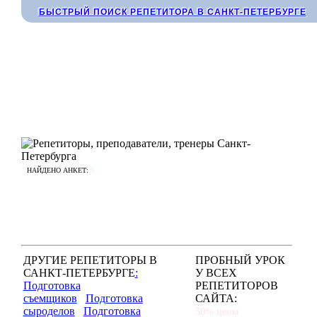
БЫСТРЫЙ ПОИСК РЕПЕТИТОРА В САНКТ-ПЕТЕРБУРГЕ
НАЙДЕНО АНКЕТ:
3
ДРУГИЕ РЕПЕТИТОРЫ В
ПРОБНЫЙ УРОК
САНКТ-ПЕТЕРБУРГЕ
:
У ВСЕХ
Подготовка
РЕПЕТИТОРОВ
съемщиков
Подготовка
САЙТА:
сыроделов
Подготовка
50% цены