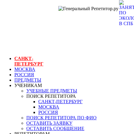
ГЕНЕРАЛЬНЫЙ
РЕПЕТИТОР.РУ
СПБ
занятия по
экологии в спб
САНКТ-
ПЕТЕРБУРГ
МОСКВА
РОССИЯ
ПРЕДМЕТЫ
УЧЕНИКАМ
УЧЕБНЫЕ ПРЕДМЕТЫ
ПОИСК РЕПЕТИТОРА
САНКТ-ПЕТЕРБУРГ
МОСКВА
РОССИЯ
ПОИСК РЕПЕТИТОРА ПО ФИО
ОСТАВИТЬ ЗАЯВКУ
ОСТАВИТЬ СООБЩЕНИЕ
РЕПЕТИТОРАМ