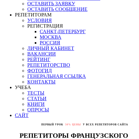
ОСТАВИТЬ ЗАЯВКУ
ОСТАВИТЬ СООБЩЕНИЕ
РЕПЕТИТОРАМ
УСЛОВИЯ
РЕГИСТРАЦИЯ
САНКТ-ПЕТЕРБУРГ
МОСКВА
РОССИЯ
ЛИЧНЫЙ КАБИНЕТ
ВАКАНСИИ
РЕЙТИНГ
РЕПЕТИТОРСТВО
ФОТОГИД
ГЕНЕРАЛЬНАЯ ССЫЛКА
КОНТАКТЫ
УЧЕБА
ТЕСТЫ
СТАТЬИ
КНИГИ
ОПРОСЫ
САЙТ
ПЕРВЫЙ УРОК
50% ЦЕНЫ
У ВСЕХ РЕПЕТИТОРОВ САЙТА
РЕПЕТИТОРЫ ФРАНЦУЗСКОГО