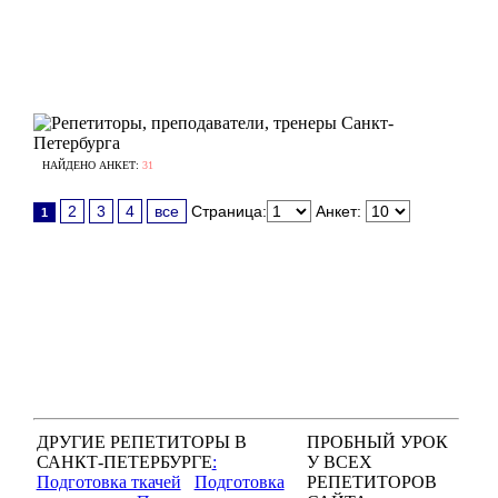
НАЙДЕНО АНКЕТ:
31
2
3
4
все
Страница:
Анкет:
1
ДРУГИЕ РЕПЕТИТОРЫ В
ПРОБНЫЙ УРОК
САНКТ-ПЕТЕРБУРГЕ
:
У ВСЕХ
Подготовка ткачей
Подготовка
РЕПЕТИТОРОВ