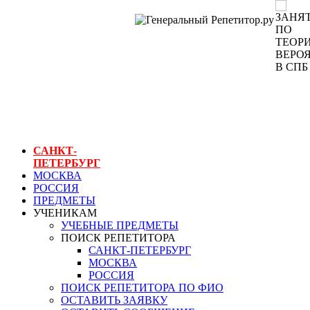
ГЕНЕРАЛЬНЫЙ
РЕПЕТИТОР.РУ
СПБ
занятия по теории
вероятностей в
спб
САНКТ-
ПЕТЕРБУРГ
МОСКВА
РОССИЯ
ПРЕДМЕТЫ
УЧЕНИКАМ
УЧЕБНЫЕ ПРЕДМЕТЫ
ПОИСК РЕПЕТИТОРА
САНКТ-ПЕТЕРБУРГ
МОСКВА
РОССИЯ
ПОИСК РЕПЕТИТОРА ПО ФИО
ОСТАВИТЬ ЗАЯВКУ