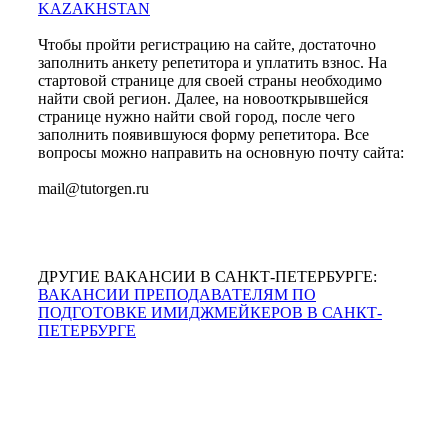
KAZAKHSTAN
Чтобы пройти регистрацию на сайте, достаточно
заполнить анкету репетитора и уплатить взнос. На
стартовой странице для своей страны необходимо
найти свой регион. Далее, на новооткрывшейся
странице нужно найти свой город, после чего
заполнить появившуюся форму репетитора. Все
вопросы можно направить на основную почту сайта:
mail@tutorgen.ru
ДРУГИЕ ВАКАНСИИ В САНКТ-ПЕТЕРБУРГЕ:
ВАКАНСИИ ПРЕПОДАВАТЕЛЯМ ПО
ПОДГОТОВКЕ ИМИДЖМЕЙКЕРОВ В САНКТ-
ПЕТЕРБУРГЕ