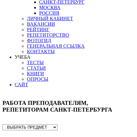
САНКТ-ПЕТЕРБУРГ
МОСКВА
РОССИЯ
ЛИЧНЫЙ КАБИНЕТ
ВАКАНСИИ
РЕЙТИНГ
РЕПЕТИТОРСТВО
ФОТОГИД
ГЕНЕРАЛЬНАЯ ССЫЛКА
КОНТАКТЫ
УЧЕБА
ТЕСТЫ
СТАТЬИ
КНИГИ
ОПРОСЫ
САЙТ
РАБОТА ПРЕПОДАВАТЕЛЯМ,
РЕПЕТИТОРАМ САНКТ-ПЕТЕРБУРГА