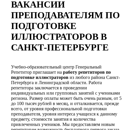
ВАКАНСИИ
ПРЕПОДАВАТЕЛЯМ ПО
ПОДГОТОВКЕ
ИЛЛЮСТРАТОРОВ В
САНКТ-ПЕТЕРБУРГЕ
Учебно-образовательный центр Генеральный
Репетитор приглашает на
работу репетиторов по
подготовке иллюстраторов
из любого района Санкт-
Петербурга и Ленинградской области. Работа
репетитора заключается в проведении
индивидуальных или групповых занятий с учениками
региона. Размер оплаты может быть очень разным, от 5
до 100 тысяч рублей в месяц, и отталкивается, прежде
всего, от уровня профессиональной подготовки
преподавателя, уровня интереса учащихся к данному
предмету, стоимости занятия и количества
привлеченных учеников. Мы предоставляем новым
репетиторам возможность бесплатного первого заказа