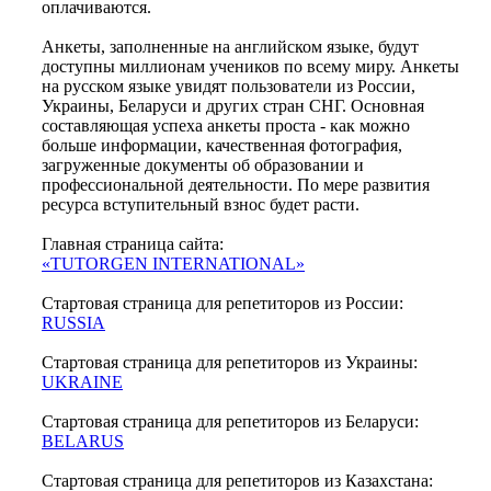
оплачиваются.
Анкеты, заполненные на английском языке, будут
доступны миллионам учеников по всему миру. Анкеты
на русском языке увидят пользователи из России,
Украины, Беларуси и других стран СНГ. Основная
составляющая успеха анкеты проста - как можно
больше информации, качественная фотография,
загруженные документы об образовании и
профессиональной деятельности. По мере развития
ресурса вступительный взнос будет расти.
Главная страница сайта:
«TUTORGEN INTERNATIONAL»
Стартовая страница для репетиторов из России:
RUSSIA
Стартовая страница для репетиторов из Украины:
UKRAINE
Стартовая страница для репетиторов из Беларуси:
BELARUS
Стартовая страница для репетиторов из Казахстана: