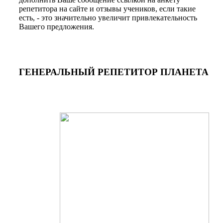
репетитора на сайте и отзывы учеников, если такие
есть, - это значительно увеличит привлекательность
Вашего предложения.
ГЕНЕРАЛЬНЫЙ РЕПЕТИТОР ПЛАНЕТА