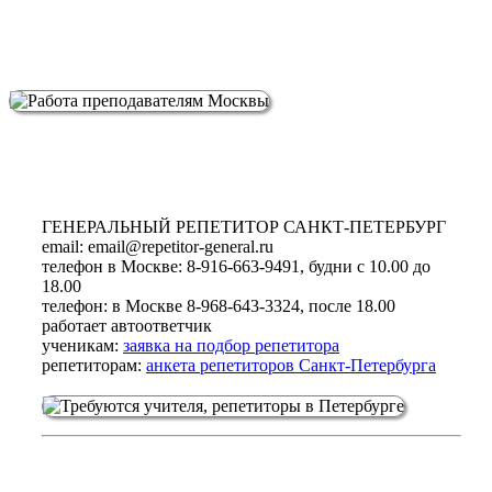
ГЕНЕРАЛЬНЫЙ РЕПЕТИТОР САНКТ-ПЕТЕРБУРГ
email:
email@repetitor-general.ru
телефон в Москве:
8-916-663-9491, будни с 10.00 до
18.00
телефон: в Москве
8-968-643-3324, после 18.00
работает автоответчик
ученикам:
заявка на подбор репетитора
репетиторам:
анкета репетиторов Санкт-Петербурга