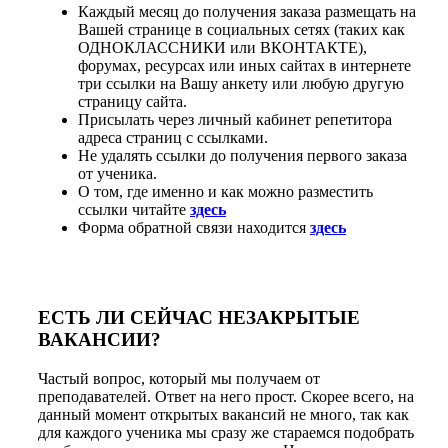
Каждый месяц до получения заказа размещать на
Вашей странице в социальных сетях (таких как
ОДНОКЛАССНИКИ или ВКОНТАКТЕ),
форумах, ресурсах или иных сайтах в интернете
три ссылки на Вашу анкету или любую другую
страницу сайта.
Присылать через личный кабинет репетитора
адреса страниц с ссылками.
Не удалять ссылки до получения первого заказа
от ученика.
О том, где именно и как можно разместить
ссылки читайте
здесь
Форма обратной связи находится
здесь
ЕСТЬ ЛИ СЕЙЧАС НЕЗАКРЫТЫЕ
ВАКАНСИИ?
Частый вопрос, который мы получаем от
преподавателей. Ответ на него прост. Скорее всего, на
данный момент открытых вакансий не много, так как
для каждого ученика мы сразу же стараемся подобрать