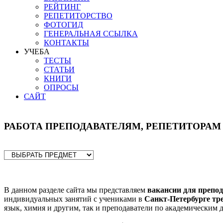
РЕЙТИНГ
РЕПЕТИТОРСТВО
ФОТОГИД
ГЕНЕРАЛЬНАЯ ССЫЛКА
КОНТАКТЫ
УЧЕБА
ТЕСТЫ
СТАТЬИ
КНИГИ
ОПРОСЫ
САЙТ
РАБОТА ПРЕПОДАВАТЕЛЯМ, РЕПЕТИТОРАМ
В данном разделе сайта мы представляем
вакансии для препод
индивидуальных занятий с учениками в
Санкт-Петербурге тр
язык, химия и другим, так и преподаватели по академическим д