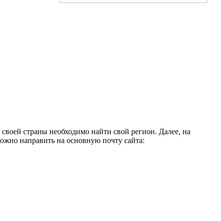
 своей страны необходимо найти свой регион. Далее, на
ожно направить на основную почту сайта: