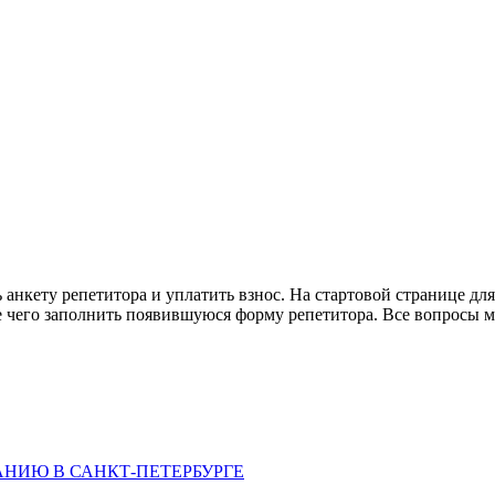
анкету репетитора и уплатить взнос. На стартовой странице для
 чего заполнить появившуюся форму репетитора. Все вопросы м
НИЮ В САНКТ-ПЕТЕРБУРГЕ