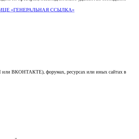
ИЦЕ «ГЕНЕРАЛЬНАЯ ССЫЛКА»
 или ВКОНТАКТЕ), форумах, ресурсах или иных сайтах в