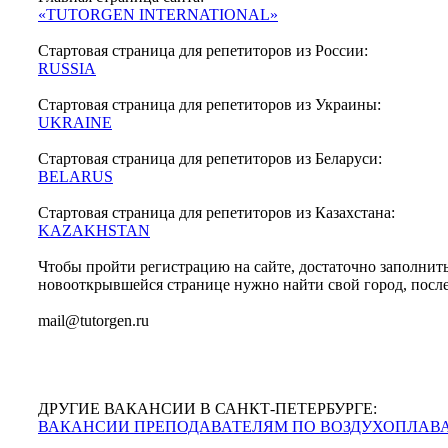
«TUTORGEN INTERNATIONAL»
Стартовая страница для репетиторов из России:
RUSSIA
Стартовая страница для репетиторов из Украины:
UKRAINE
Стартовая страница для репетиторов из Беларуси:
BELARUS
Стартовая страница для репетиторов из Казахстана:
KAZAKHSTAN
Чтобы пройти регистрацию на сайте, достаточно заполнить 
новооткрывшейся странице нужно найти свой город, после
mail@tutorgen.ru
ДРУГИЕ ВАКАНСИИ В САНКТ-ПЕТЕРБУРГЕ:
ВАКАНСИИ ПРЕПОДАВАТЕЛЯМ ПО ВОЗДУХОПЛАВА