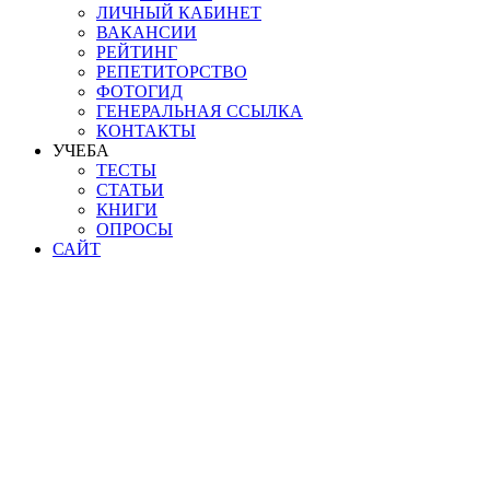
ЛИЧНЫЙ КАБИНЕТ
ВАКАНСИИ
РЕЙТИНГ
РЕПЕТИТОРСТВО
ФОТОГИД
ГЕНЕРАЛЬНАЯ ССЫЛКА
КОНТАКТЫ
УЧЕБА
ТЕСТЫ
СТАТЬИ
КНИГИ
ОПРОСЫ
САЙТ