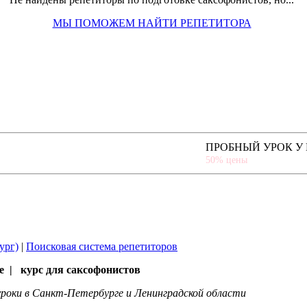
МЫ ПОМОЖЕМ НАЙТИ РЕПЕТИТОРА
ПРОБНЫЙ УРОК У
50% цены
ург)
|
Поисковая система репетиторов
е | курс для саксофонистов
роки в Санкт-Петербурге и Ленинградской области