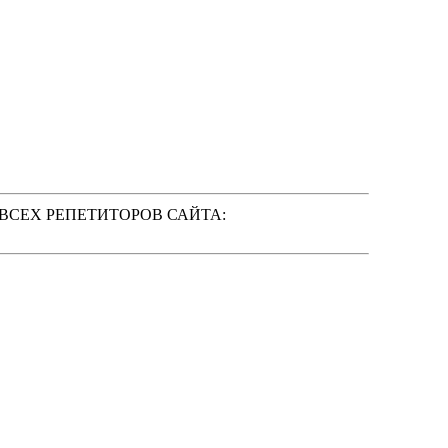
 ВСЕХ РЕПЕТИТОРОВ САЙТА: