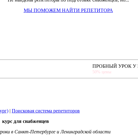
МЫ ПОМОЖЕМ НАЙТИ РЕПЕТИТОРА
ПРОБНЫЙ УРОК У
50% цены
ург)
|
Поисковая система репетиторов
 курс для снабженцев
роки в Санкт-Петербурге и Ленинградской области