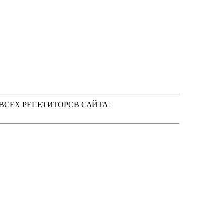
 ВСЕХ РЕПЕТИТОРОВ САЙТА: