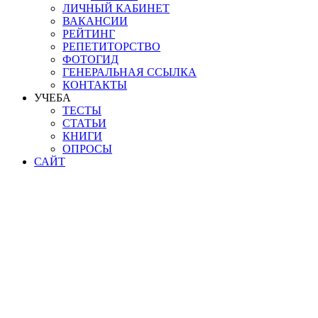
ЛИЧНЫЙ КАБИНЕТ
ВАКАНСИИ
РЕЙТИНГ
РЕПЕТИТОРСТВО
ФОТОГИД
ГЕНЕРАЛЬНАЯ ССЫЛКА
КОНТАКТЫ
УЧЕБА
ТЕСТЫ
СТАТЬИ
КНИГИ
ОПРОСЫ
САЙТ