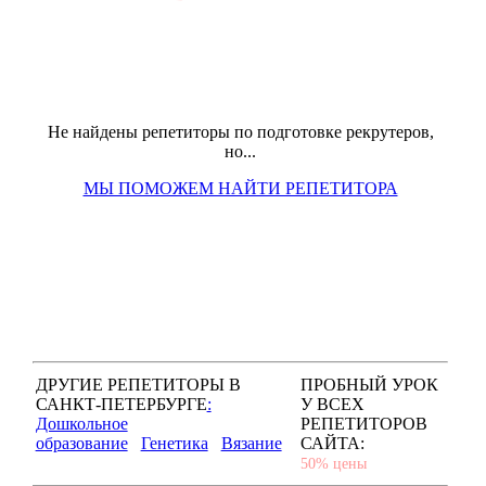
Не найдены репетиторы по подготовке рекрутеров,
но...
МЫ ПОМОЖЕМ НАЙТИ РЕПЕТИТОРА
ДРУГИЕ РЕПЕТИТОРЫ В
ПРОБНЫЙ УРОК
САНКТ-ПЕТЕРБУРГЕ
:
У ВСЕХ
Дошкольное
РЕПЕТИТОРОВ
образование
Генетика
Вязание
САЙТА:
50% цены