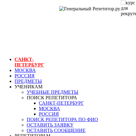
ГЕНЕРАЛЬНЫЙ
РЕПЕТИТОР.РУ
СПБ
курс для
рекрутеров
САНКТ-
ПЕТЕРБУРГ
МОСКВА
РОССИЯ
ПРЕДМЕТЫ
УЧЕНИКАМ
УЧЕБНЫЕ ПРЕДМЕТЫ
ПОИСК РЕПЕТИТОРА
САНКТ-ПЕТЕРБУРГ
МОСКВА
РОССИЯ
ПОИСК РЕПЕТИТОРА ПО ФИО
ОСТАВИТЬ ЗАЯВКУ
ОСТАВИТЬ СООБЩЕНИЕ
РЕПЕТИТОРАМ