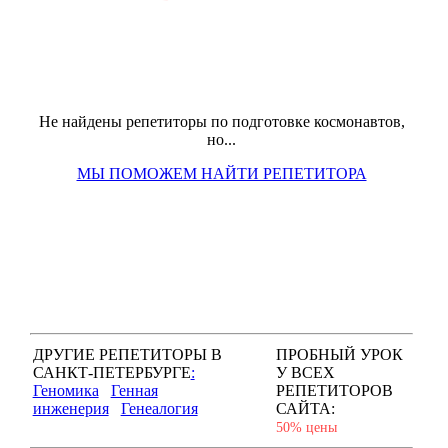
Не найдены репетиторы по подготовке космонавтов,
но...
МЫ ПОМОЖЕМ НАЙТИ РЕПЕТИТОРА
ДРУГИЕ РЕПЕТИТОРЫ В
ПРОБНЫЙ УРОК
САНКТ-ПЕТЕРБУРГЕ
:
У ВСЕХ
Геномика
Генная
РЕПЕТИТОРОВ
инженерия
Генеалогия
САЙТА:
50% цены