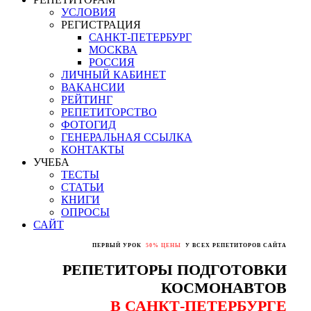
УСЛОВИЯ
РЕГИСТРАЦИЯ
САНКТ-ПЕТЕРБУРГ
МОСКВА
РОССИЯ
ЛИЧНЫЙ КАБИНЕТ
ВАКАНСИИ
РЕЙТИНГ
РЕПЕТИТОРСТВО
ФОТОГИД
ГЕНЕРАЛЬНАЯ ССЫЛКА
КОНТАКТЫ
УЧЕБА
ТЕСТЫ
СТАТЬИ
КНИГИ
ОПРОСЫ
САЙТ
ПЕРВЫЙ УРОК
50% ЦЕНЫ
У ВСЕХ РЕПЕТИТОРОВ САЙТА
РЕПЕТИТОРЫ ПОДГОТОВКИ
КОСМОНАВТОВ
В САНКТ-ПЕТЕРБУРГЕ