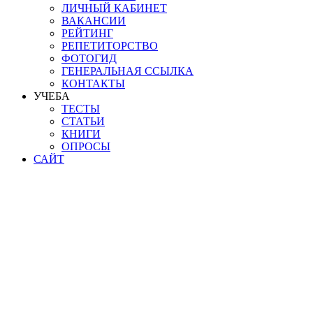
ЛИЧНЫЙ КАБИНЕТ
ВАКАНСИИ
РЕЙТИНГ
РЕПЕТИТОРСТВО
ФОТОГИД
ГЕНЕРАЛЬНАЯ ССЫЛКА
КОНТАКТЫ
УЧЕБА
ТЕСТЫ
СТАТЬИ
КНИГИ
ОПРОСЫ
САЙТ