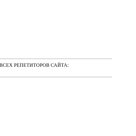
 ВСЕХ РЕПЕТИТОРОВ САЙТА: