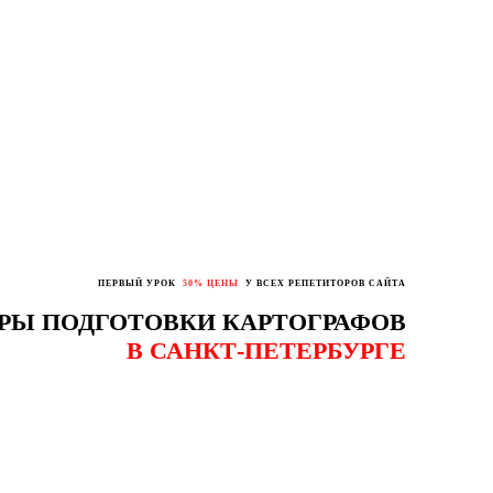
ПЕРВЫЙ УРОК
50% ЦЕНЫ
У ВСЕХ РЕПЕТИТОРОВ САЙТА
РЫ ПОДГОТОВКИ КАРТОГРАФОВ
В САНКТ-ПЕТЕРБУРГЕ