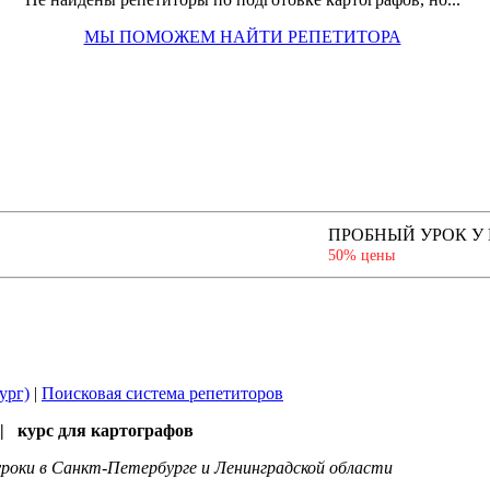
МЫ ПОМОЖЕМ НАЙТИ РЕПЕТИТОРА
ПРОБНЫЙ УРОК У
50% цены
ург)
|
Поисковая система репетиторов
| курс для картографов
роки в Санкт-Петербурге и Ленинградской области