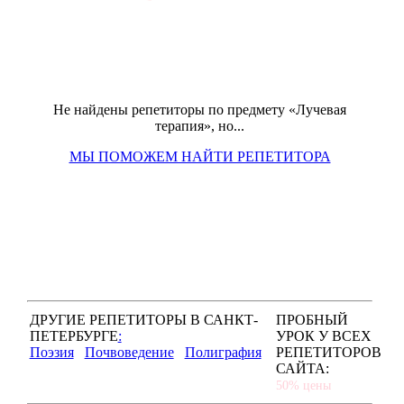
Не найдены репетиторы по предмету «Лучевая
терапия», но...
МЫ ПОМОЖЕМ НАЙТИ РЕПЕТИТОРА
ДРУГИЕ РЕПЕТИТОРЫ В САНКТ-
ПРОБНЫЙ
ПЕТЕРБУРГЕ
:
УРОК У ВСЕХ
Поэзия
Почвоведение
Полиграфия
РЕПЕТИТОРОВ
САЙТА:
50% цены