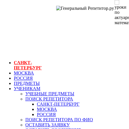
ГЕНЕРАЛЬНЫЙ
РЕПЕТИТОР.РУ
СПБ
уроки по
актуарной
математике
САНКТ-
ПЕТЕРБУРГ
МОСКВА
РОССИЯ
ПРЕДМЕТЫ
УЧЕНИКАМ
УЧЕБНЫЕ ПРЕДМЕТЫ
ПОИСК РЕПЕТИТОРА
САНКТ-ПЕТЕРБУРГ
МОСКВА
РОССИЯ
ПОИСК РЕПЕТИТОРА ПО ФИО
ОСТАВИТЬ ЗАЯВКУ