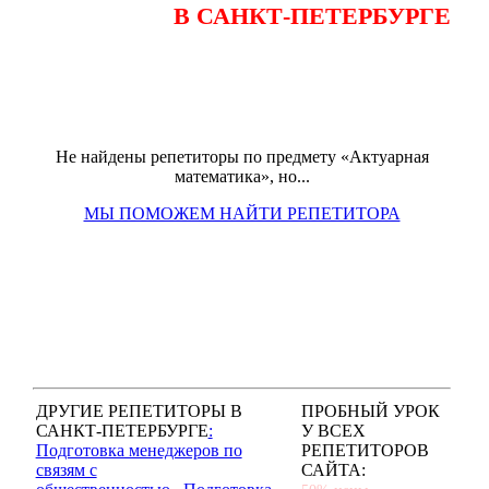
В САНКТ-ПЕТЕРБУРГЕ
Не найдены репетиторы по предмету «Актуарная
математика», но...
МЫ ПОМОЖЕМ НАЙТИ РЕПЕТИТОРА
ДРУГИЕ РЕПЕТИТОРЫ В
ПРОБНЫЙ УРОК
САНКТ-ПЕТЕРБУРГЕ
:
У ВСЕХ
Подготовка менеджеров по
РЕПЕТИТОРОВ
связям с
САЙТА: