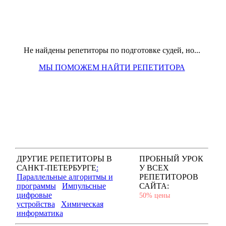
Не найдены репетиторы по подготовке судей, но...
МЫ ПОМОЖЕМ НАЙТИ РЕПЕТИТОРА
ДРУГИЕ РЕПЕТИТОРЫ В
ПРОБНЫЙ УРОК
САНКТ-ПЕТЕРБУРГЕ
:
У ВСЕХ
Параллельные алгоритмы и
РЕПЕТИТОРОВ
программы
Импульсные
САЙТА:
цифровые
50% цены
устройства
Химическая
информатика