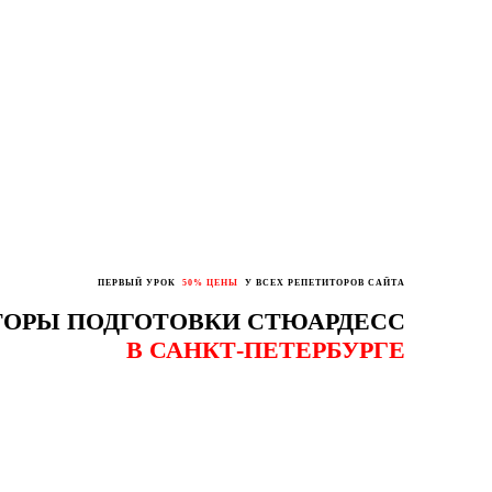
ПЕРВЫЙ УРОК
50% ЦЕНЫ
У ВСЕХ РЕПЕТИТОРОВ САЙТА
ТОРЫ ПОДГОТОВКИ СТЮАРДЕСС
В САНКТ-ПЕТЕРБУРГЕ