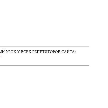
Й УРОК У ВСЕХ РЕПЕТИТОРОВ САЙТА:
ы