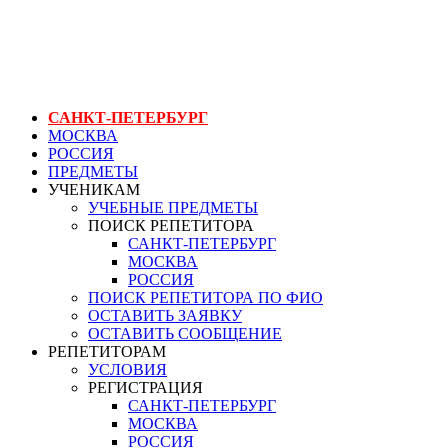
ГЕНЕРАЛЬНЫЙ РЕПЕТИТОР.РУ СПБ
курс для стюардесс
САНКТ-ПЕТЕРБУРГ
МОСКВА
РОССИЯ
ПРЕДМЕТЫ
УЧЕНИКАМ
УЧЕБНЫЕ ПРЕДМЕТЫ
ПОИСК РЕПЕТИТОРА
САНКТ-ПЕТЕРБУРГ
МОСКВА
РОССИЯ
ПОИСК РЕПЕТИТОРА ПО ФИО
ОСТАВИТЬ ЗАЯВКУ
ОСТАВИТЬ СООБЩЕНИЕ
РЕПЕТИТОРАМ
УСЛОВИЯ
РЕГИСТРАЦИЯ
САНКТ-ПЕТЕРБУРГ
МОСКВА
РОССИЯ