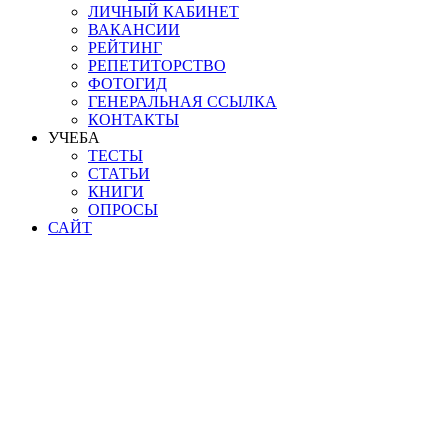
ЛИЧНЫЙ КАБИНЕТ
ВАКАНСИИ
РЕЙТИНГ
РЕПЕТИТОРСТВО
ФОТОГИД
ГЕНЕРАЛЬНАЯ ССЫЛКА
КОНТАКТЫ
УЧЕБА
ТЕСТЫ
СТАТЬИ
КНИГИ
ОПРОСЫ
САЙТ