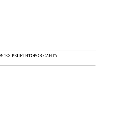
 ВСЕХ РЕПЕТИТОРОВ САЙТА: