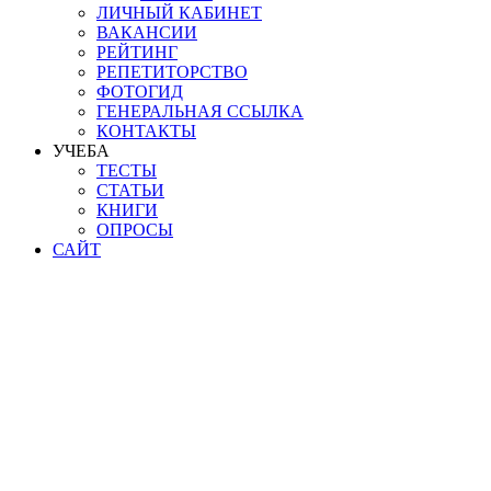
ЛИЧНЫЙ КАБИНЕТ
ВАКАНСИИ
РЕЙТИНГ
РЕПЕТИТОРСТВО
ФОТОГИД
ГЕНЕРАЛЬНАЯ ССЫЛКА
КОНТАКТЫ
УЧЕБА
ТЕСТЫ
СТАТЬИ
КНИГИ
ОПРОСЫ
САЙТ