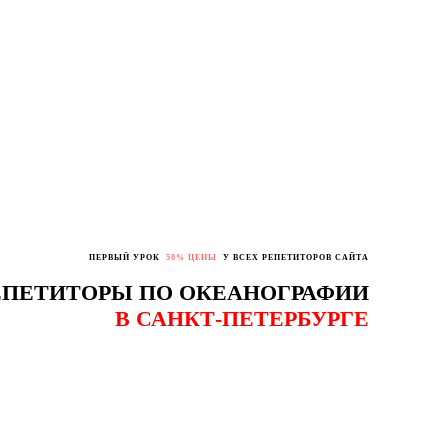
ПЕРВЫЙ УРОК
50% ЦЕНЫ
У ВСЕХ РЕПЕТИТОРОВ САЙТА
ЕПЕТИТОРЫ ПО ОКЕАНОГРАФИИ
В САНКТ-ПЕТЕРБУРГЕ