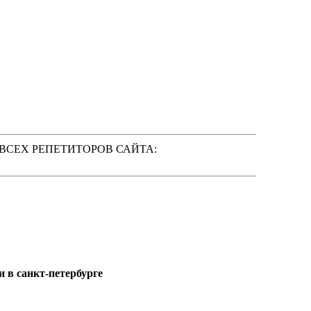
 ВСЕХ РЕПЕТИТОРОВ САЙТА:
 в санкт-петербурге