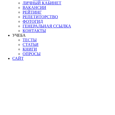
ЛИЧНЫЙ КАБИНЕТ
ВАКАНСИИ
РЕЙТИНГ
РЕПЕТИТОРСТВО
ФОТОГИД
ГЕНЕРАЛЬНАЯ ССЫЛКА
КОНТАКТЫ
УЧЕБА
ТЕСТЫ
СТАТЬИ
КНИГИ
ОПРОСЫ
САЙТ