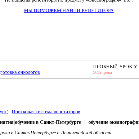
МЫ ПОМОЖЕМ НАЙТИ РЕПЕТИТОРА
ПРОБНЫЙ УРОК У
готовка онкологов
50% цены
ург)
|
Поисковая система репетиторов
нятия|обучение в Санкт-Петербурге | обучение океанографии
роки в Санкт-Петербурге и Ленинградской области