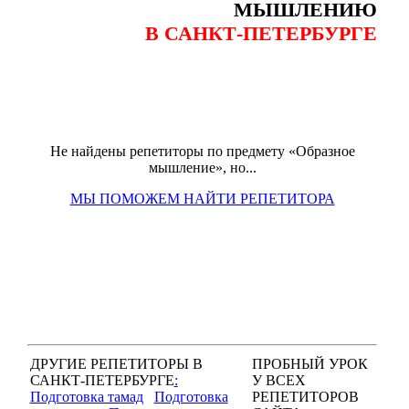
МЫШЛЕНИЮ
В САНКТ-ПЕТЕРБУРГЕ
Не найдены репетиторы по предмету «Образное
мышление», но...
МЫ ПОМОЖЕМ НАЙТИ РЕПЕТИТОРА
ДРУГИЕ РЕПЕТИТОРЫ В
ПРОБНЫЙ УРОК
САНКТ-ПЕТЕРБУРГЕ
:
У ВСЕХ
Подготовка тамад
Подготовка
РЕПЕТИТОРОВ