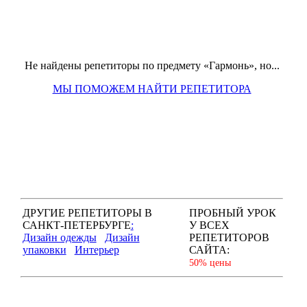
Не найдены репетиторы по предмету «Гармонь», но...
МЫ ПОМОЖЕМ НАЙТИ РЕПЕТИТОРА
ДРУГИЕ РЕПЕТИТОРЫ В
ПРОБНЫЙ УРОК
САНКТ-ПЕТЕРБУРГЕ
:
У ВСЕХ
Дизайн одежды
Дизайн
РЕПЕТИТОРОВ
упаковки
Интерьер
САЙТА:
50% цены