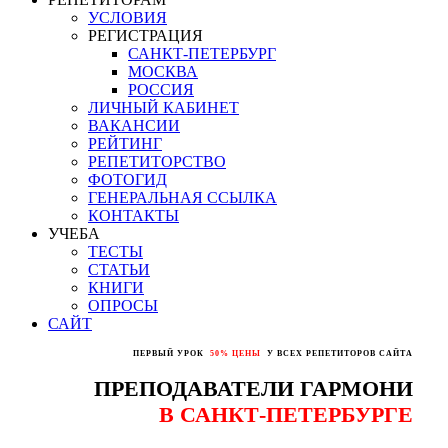
УСЛОВИЯ
РЕГИСТРАЦИЯ
САНКТ-ПЕТЕРБУРГ
МОСКВА
РОССИЯ
ЛИЧНЫЙ КАБИНЕТ
ВАКАНСИИ
РЕЙТИНГ
РЕПЕТИТОРСТВО
ФОТОГИД
ГЕНЕРАЛЬНАЯ ССЫЛКА
КОНТАКТЫ
УЧЕБА
ТЕСТЫ
СТАТЬИ
КНИГИ
ОПРОСЫ
САЙТ
ПЕРВЫЙ УРОК
50% ЦЕНЫ
У ВСЕХ РЕПЕТИТОРОВ САЙТА
ПРЕПОДАВАТЕЛИ ГАРМОНИ
В САНКТ-ПЕТЕРБУРГЕ