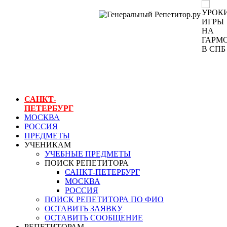
ГЕНЕРАЛЬНЫЙ
РЕПЕТИТОР.РУ
СПБ
уроки игры на
гармони в спб
САНКТ-
ПЕТЕРБУРГ
МОСКВА
РОССИЯ
ПРЕДМЕТЫ
УЧЕНИКАМ
УЧЕБНЫЕ ПРЕДМЕТЫ
ПОИСК РЕПЕТИТОРА
САНКТ-ПЕТЕРБУРГ
МОСКВА
РОССИЯ
ПОИСК РЕПЕТИТОРА ПО ФИО
ОСТАВИТЬ ЗАЯВКУ
ОСТАВИТЬ СООБЩЕНИЕ
РЕПЕТИТОРАМ