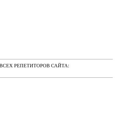
 ВСЕХ РЕПЕТИТОРОВ САЙТА: