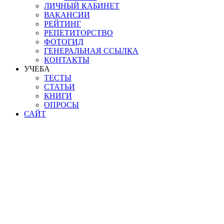
ЛИЧНЫЙ КАБИНЕТ
ВАКАНСИИ
РЕЙТИНГ
РЕПЕТИТОРСТВО
ФОТОГИД
ГЕНЕРАЛЬНАЯ ССЫЛКА
КОНТАКТЫ
УЧЕБА
ТЕСТЫ
СТАТЬИ
КНИГИ
ОПРОСЫ
САЙТ