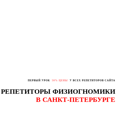
ПЕРВЫЙ УРОК
50% ЦЕНЫ
У ВСЕХ РЕПЕТИТОРОВ САЙТА
РЕПЕТИТОРЫ ФИЗИОГНОМИКИ
В САНКТ-ПЕТЕРБУРГЕ