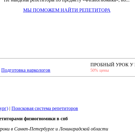
МЫ ПОМОЖЕМ НАЙТИ РЕПЕТИТОРА
ПРОБНЫЙ УРОК У
Подготовка наркологов
50% цены
ург)
|
Поисковая система репетиторов
етиторами физиогномики в спб
роки в Санкт-Петербурге и Ленинградской области