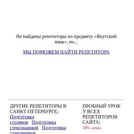
Не найдены репетиторы по предмету «Якутский
язык», но...
МЫ ПОМОЖЕМ НАЙТИ РЕПЕТИТОРА
ДРУГИЕ РЕПЕТИТОРЫ В
ПРОБНЫЙ УРОК
САНКТ-ПЕТЕРБУРГЕ
:
У ВСЕХ
Подготовка
РЕПЕТИТОРОВ
столяров
Подготовка
САЙТА:
стекольщиков
Подготовка
50% цены
станочников