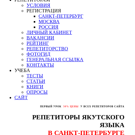
УСЛОВИЯ
РЕГИСТРАЦИЯ
САНКТ-ПЕТЕРБУРГ
МОСКВА
РОССИЯ
ЛИЧНЫЙ КАБИНЕТ
ВАКАНСИИ
РЕЙТИНГ
РЕПЕТИТОРСТВО
ФОТОГИД
ГЕНЕРАЛЬНАЯ ССЫЛКА
КОНТАКТЫ
УЧЕБА
ТЕСТЫ
СТАТЬИ
КНИГИ
ОПРОСЫ
САЙТ
ПЕРВЫЙ УРОК
50% ЦЕНЫ
У ВСЕХ РЕПЕТИТОРОВ САЙТА
РЕПЕТИТОРЫ ЯКУТСКОГО
ЯЗЫКА
В САНКТ-ПЕТЕРБУРГЕ