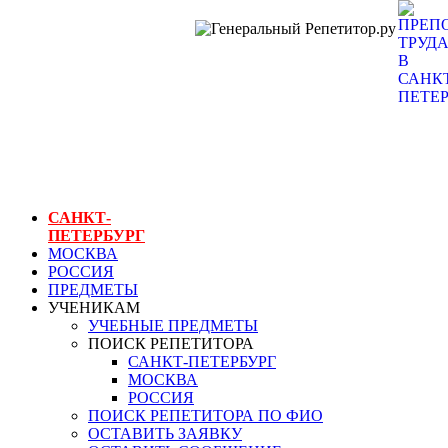
ГЕНЕРАЛЬНЫЙ
РЕПЕТИТОР.РУ
СПБ
преподаватели
труда в санкт-
петербурге
САНКТ-
ПЕТЕРБУРГ
МОСКВА
РОССИЯ
ПРЕДМЕТЫ
УЧЕНИКАМ
УЧЕБНЫЕ ПРЕДМЕТЫ
ПОИСК РЕПЕТИТОРА
САНКТ-ПЕТЕРБУРГ
МОСКВА
РОССИЯ
ПОИСК РЕПЕТИТОРА ПО ФИО
ОСТАВИТЬ ЗАЯВКУ