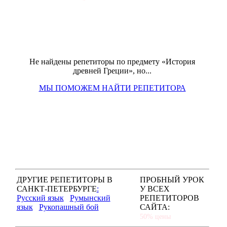
Не найдены репетиторы по предмету «История
древней Греции», но...
МЫ ПОМОЖЕМ НАЙТИ РЕПЕТИТОРА
ДРУГИЕ РЕПЕТИТОРЫ В
ПРОБНЫЙ УРОК
САНКТ-ПЕТЕРБУРГЕ
:
У ВСЕХ
Русский язык
Румынский
РЕПЕТИТОРОВ
язык
Рукопашный бой
САЙТА:
50% цены