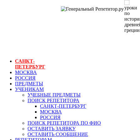
ГЕНЕРАЛЬНЫЙ
РЕПЕТИТОР.РУ
СПБ
уроки по истории
древней греции
САНКТ-
ПЕТЕРБУРГ
МОСКВА
РОССИЯ
ПРЕДМЕТЫ
УЧЕНИКАМ
УЧЕБНЫЕ ПРЕДМЕТЫ
ПОИСК РЕПЕТИТОРА
САНКТ-ПЕТЕРБУРГ
МОСКВА
РОССИЯ
ПОИСК РЕПЕТИТОРА ПО ФИО
ОСТАВИТЬ ЗАЯВКУ
ОСТАВИТЬ СООБЩЕНИЕ
РЕПЕТИТОРАМ