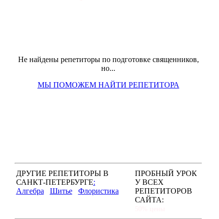
Не найдены репетиторы по подготовке священников,
но...
МЫ ПОМОЖЕМ НАЙТИ РЕПЕТИТОРА
ДРУГИЕ РЕПЕТИТОРЫ В
ПРОБНЫЙ УРОК
САНКТ-ПЕТЕРБУРГЕ
:
У ВСЕХ
Алгебра
Шитье
Флористика
РЕПЕТИТОРОВ
САЙТА:
50% цены